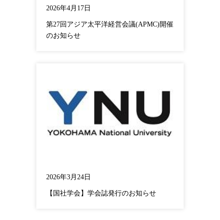
2026年4月17日
第27回アジア太平洋経営会議(APMC)開催
のお知らせ
2026年3月24日
【国社学会】学会誌発行のお知らせ