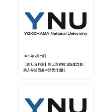
2026年5月29日
【国社資料室】博士課程後期院生対象：
購入希望図書申請受付開始