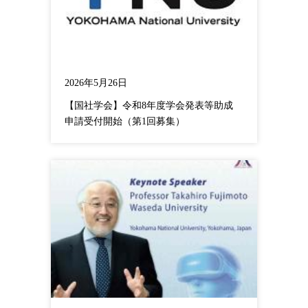
2026年5月26日
【国社学会】令和8年度学会発表等助成
申請受付開始（第1回募集）