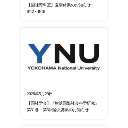
【国社資料室】夏季休業のお知らせ：
8/12～8/18
2026年5月29日
【国社学会】『横浜国際社会科学研究』
第31巻 第3回論文募集のお知らせ