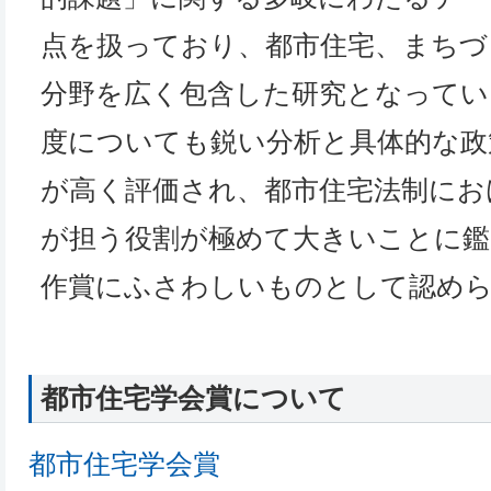
点を扱っており、都市住宅、まちづ
分野を広く包含した研究となってい
度についても鋭い分析と具体的な政
が高く評価され、都市住宅法制にお
が担う役割が極めて大きいことに鑑
作賞にふさわしいものとして認め
都市住宅学会賞について
都市住宅学会賞