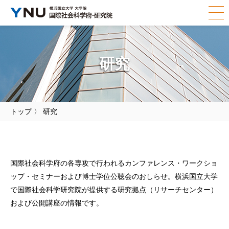
研究
トップ
〉
研究
国際社会科学府の各専攻で行われるカンファレンス・ワークショ
ップ・セミナーおよび博士学位公聴会のおしらせ。横浜国立大学
で国際社会科学研究院が提供する研究拠点（リサーチセンター）
および公開講座の情報です。