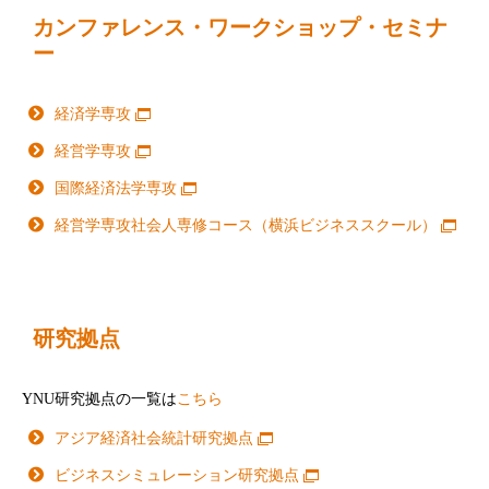
カンファレンス・ワークショップ・セミナ
ー
経済学専攻
経営学専攻
国際経済法学専攻
経営学専攻社会人専修コース（横浜ビジネススクール）
研究拠点
YNU研究拠点の一覧は
こちら
アジア経済社会統計研究拠点
ビジネスシミュレーション研究拠点